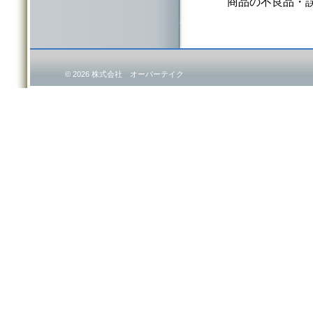
商品の不良品・
© 2026 株式会社 オーバーテイク